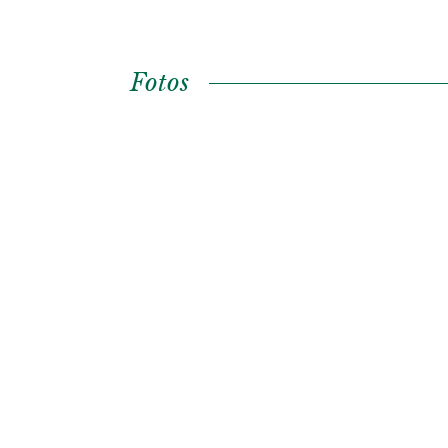
Fotos