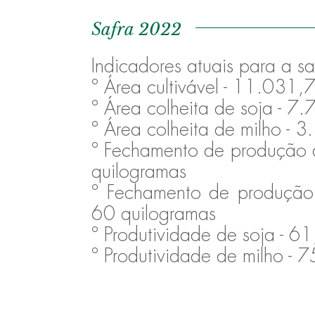
Safra 2022
Indicadores atuais para a 
º Área cultivável - 11.031,
º Área colheita de soja - 7
º Área colheita de milho - 
º Fechamento de produção 
quilogramas
º Fechamento de produção
60 quilogramas
º Produtividade de soja - 
º Produtividade de milho -