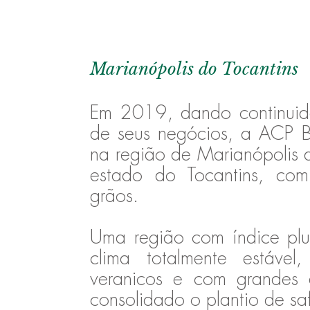
Marianópolis do Tocantins
Em 2019, dando continuida
de seus negócios, a ACP Bi
na região de Marianópolis d
estado do Tocantins, co
grãos.
Uma região com índice pl
clima totalmente estáve
veranicos e com grandes
consolidado o plantio de saf