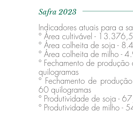
Safra 2023
Indicadores atuais para a 
º Área cultivável - 13.376,
º Área colheita de soja - 8
º Área colheita de milho - 
º Fechamento de produção 
quilogramas
º Fechamento de produção
60 quilogramas
º Produtividade de soja - 
º Produtividade de milho -