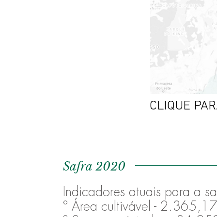
CLIQUE PA
Safra 2020
Indicadores atuais para a 
º Área cultivável - 2.365,17