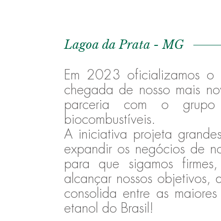
Lagoa da Prata - MG
Em 2023 oficializamos o
chegada de nosso mais no
parceria com o grupo 
biocombustíveis.
A iniciativa projeta grande
expandir os negócios de n
para que sigamos firmes,
alcançar nossos objetivos,
consolida entre as maiores
etanol do Brasil!