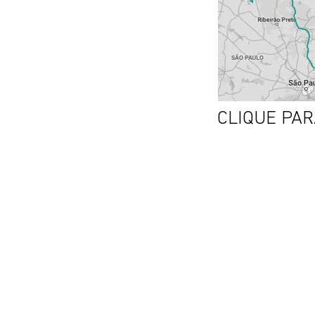
CLIQUE PA