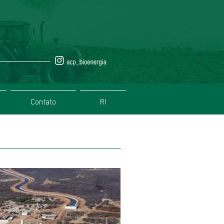
Contato
RI