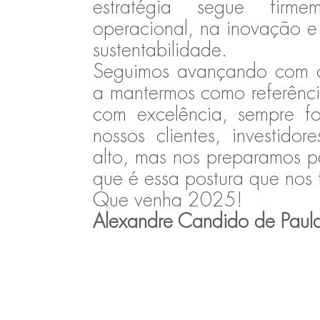
estratégia segue firme
operacional, na inovação e
sustentabilidade.
Seguimos avançando com c
a mantermos como referênc
com excelência, sempre fo
nossos clientes, investido
alto, mas nos preparamos p
que é essa postura que nos 
Que venha 2025!
Alexandre Candido de Paula |