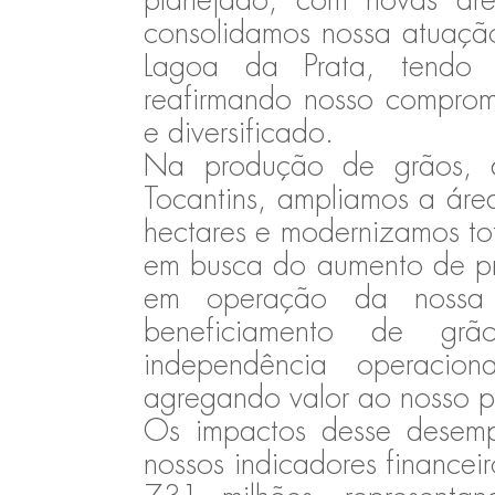
consolidamos nossa atuaç
Lagoa da Prata, tendo 
reafirmando nosso compromi
e diversificado.
Na produção de grãos, a
Tocantins, ampliamos a áre
hectares e modernizamos to
em busca do aumento de pro
em operação da nossa
beneficiamento de grã
independência operacion
agregando valor ao nosso po
Os impactos desse desemp
nossos indicadores financeir